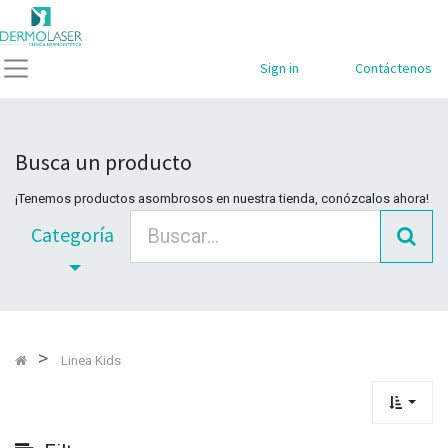
Mostrar
Categorías
Sign in
Contáctenos
Busca un producto
¡Tenemos productos asombrosos en nuestra tienda, conózcalos ahora!
Categoría
Linea Kids