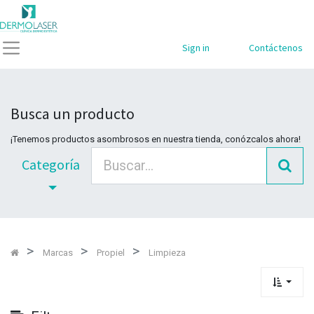
Mostrar
Categorías
Sign in
Contáctenos
Busca un producto
¡Tenemos productos asombrosos en nuestra tienda, conózcalos ahora!
Categoría
Marcas
Propiel
Limpieza