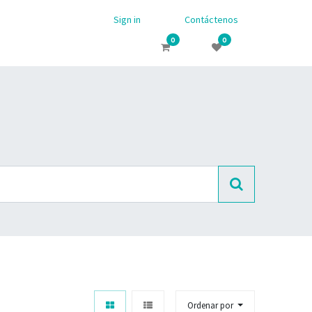
Sign in
Contáctenos
0
0
Ordenar por