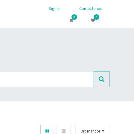
Sign in
Contáctenos
0
0
Ordenar por